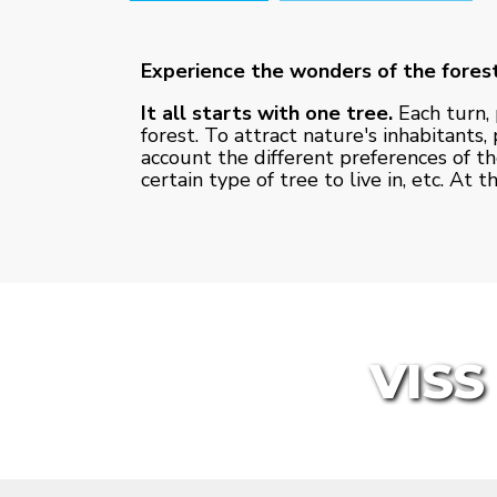
Experience the wonders of the forest
It all starts with one tree.
Each turn, 
forest. To attract nature's inhabitants
account the different preferences of th
certain type of tree to live in, etc. At
VISS