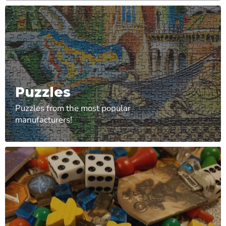
Puzzles
Puzzles from the most popular
manufacturers!