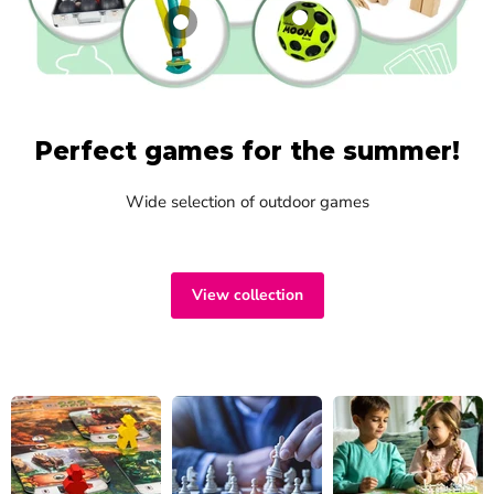
Perfect games for the summer!
Wide selection of outdoor games
View collection