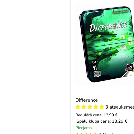
Difference
3 atsauksme
Regulārā cena: 13,99 €
Spēļu kluba cena:
13,29 €
Pieejams