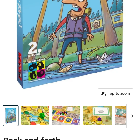
Tap to zoom