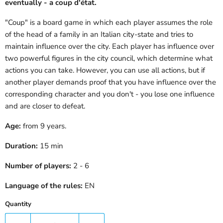
eventually - a coup d'état.
"Coup" is a board game in which each player assumes the role
of the head of a family in an Italian city-state and tries to
maintain influence over the city. Each player has influence over
two powerful figures in the city council, which determine what
actions you can take. However, you can use all actions, but if
another player demands proof that you have influence over the
corresponding character and you don't - you lose one influence
and are closer to defeat.
Age:
from 9 years.
Duration:
15 min
Number of players:
2 - 6
Language of the rules:
EN
Quantity