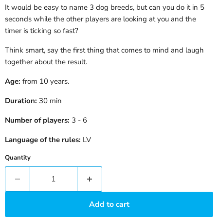
It would be easy to name 3 dog breeds, but can you do it in 5
seconds while the other players are looking at you and the
timer is ticking so fast?
Think smart, say the first thing that comes to mind and laugh
together about the result.
Age:
from 10 years.
Duration:
30 min
Number of players:
3 - 6
Language of the rules:
LV
Quantity
Add to cart